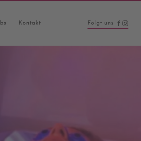
Folgt uns
obs
Kontakt