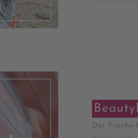
Beauty
Der Frische-