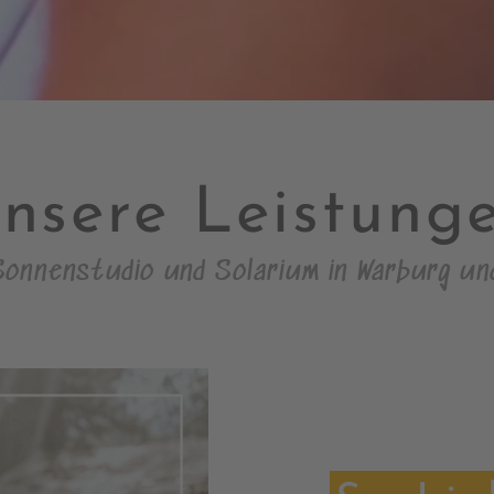
nsere Leistung
Sonnenstudio und Solarium in Warburg un